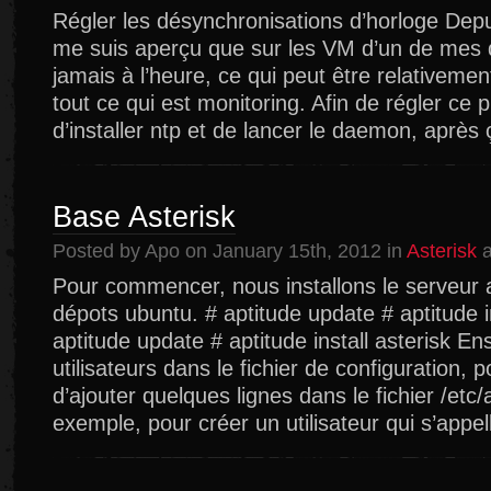
Régler les désynchronisations d’horloge Dep
me suis aperçu que sur les VM d’un de mes dé
jamais à l’heure, ce qui peut être relativeme
tout ce qui est monitoring. Afin de régler ce pr
d’installer ntp et de lancer le daemon, après 
Base Asterisk
Posted by Apo on January 15th, 2012 in
Asterisk
a
Pour commencer, nous installons le serveur a
dépots ubuntu. # aptitude update # aptitude in
aptitude update # aptitude install asterisk Ensu
utilisateurs dans le fichier de configuration, pou
d’ajouter quelques lignes dans le fichier /etc/
exemple, pour créer un utilisateur qui s’appel