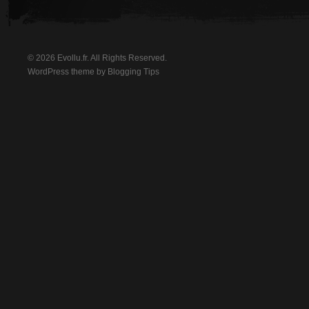
© 2026 Evollu.fr. All Rights Reserved.
WordPress theme by
Blogging Tips